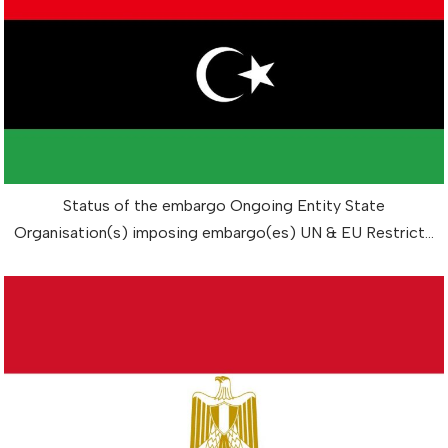
Status of the embargo Ongoing Entity State
Organisation(s) imposing embargo(es) UN & EU Restrict…