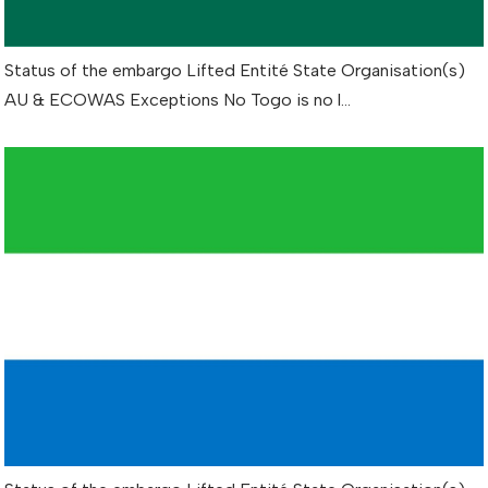
Status of the embargo Lifted Entité State Organisation(s)
AU & ECOWAS Exceptions No Togo is no l…