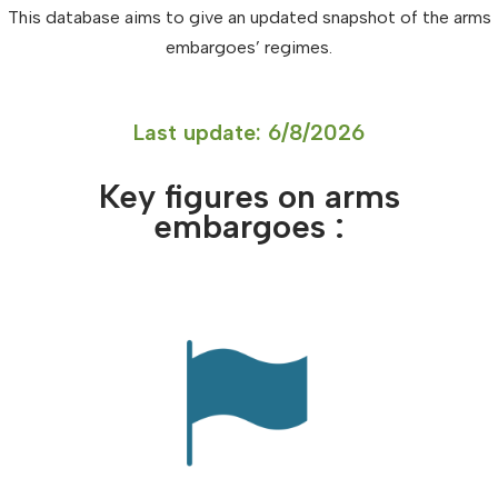
This database aims to give an updated snapshot of the arms
embargoes’ regimes.
Last update:
6/8/2026
Key figures on arms
embargoes :