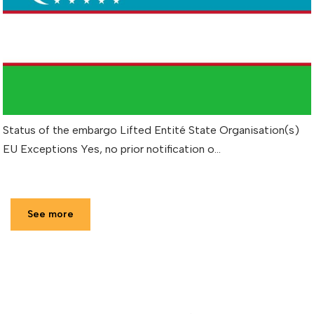
Status of the embargo Lifted Entité State Organisation(s)
EU Exceptions Yes, no prior notification o…
See more