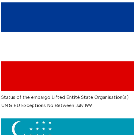
Status of the embargo Lifted Entité State Organisation(s)
UN & EU Exceptions No Between July 199…