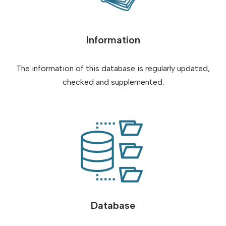
Information
The information of this database is regularly updated,
checked and supplemented.
Database