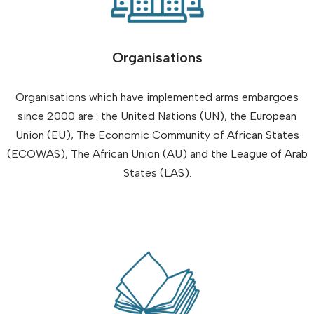
Organisations
Organisations which have implemented arms embargoes
since 2000 are : the United Nations (UN), the European
Union (EU), The Economic Community of African States
(ECOWAS), The African Union (AU) and the League of Arab
States (LAS).