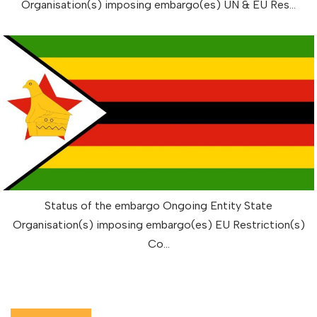
Organisation(s) imposing embargo(es) UN & EU Res…
Status of the embargo Ongoing Entity State
Organisation(s) imposing embargo(es) EU Restriction(s)
Co…