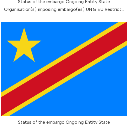
Status of the embargo Ongoing Entity State
Organisation(s) imposing embargo(es) UN & EU Restrict…
Status of the embargo Ongoing Entity State