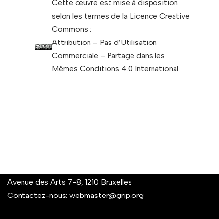
Cette œuvre est mise à disposition
selon les termes de la Licence Creative
Commons :
Attribution – Pas d’Utilisation
Commerciale – Partage dans les
Mêmes Conditions 4.0 International
Avenue des Arts 7-8, 1210 Bruxelles
Contactez-nous:
webmaster@grip.org