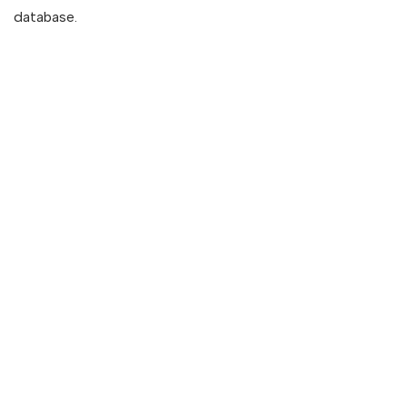
database.