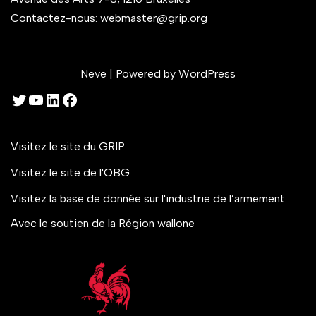
Contactez-nous:
webmaster@grip.org
Neve
| Powered by
WordPress
Visitez le site du GRIP
Visitez le site de l'OBG
Visitez la base de donnée sur l'industrie de l’armement
Avec le soutien de la Région wallone