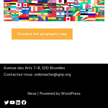
Visualize the geographic map
Avenue des Arts 7-8, 1210 Bruxelles
Contactez-nous:
webmaster@grip.org
Neve
| Powered by
WordPress