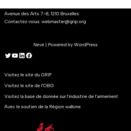
Avenue des Arts 7-8, 1210 Bruxelles
Contactez-nous:
webmaster@grip.org
Neve
| Powered by
WordPress
Visitez le site du GRIP
Visitez le site de l'OBG
Visitez la base de donnée sur l'industrie de l’armement
Avec le soutien de la Région wallone