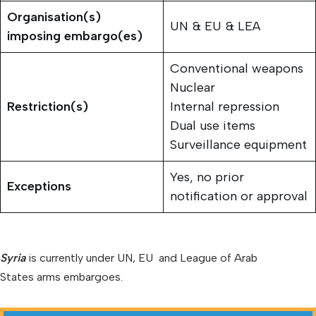
Organisation(s)
UN & EU & LEA
imposing embargo(es)
Conventional weapons
Nuclear
Restriction(s)
Internal repression
Dual use items
Surveillance equipment
Yes, no prior
Exceptions
notification or approval
Syria
is currently under UN, EU and League of Arab
States arms embargoes.