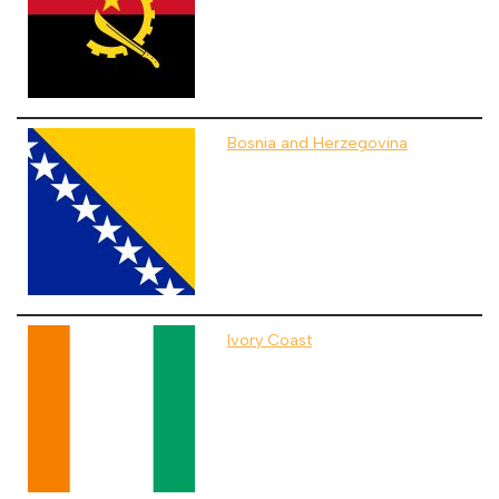
Bosnia and Herzegovina
Ivory Coast