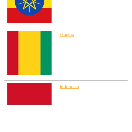
Guinea
Indonesia