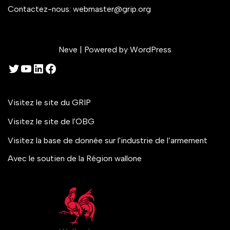
Contactez-nous:
webmaster@grip.org
Neve
| Powered by
WordPress
Visitez le site du GRIP
Visitez le site de l'OBG
Visitez la base de donnée sur l'industrie de l’armement
Avec le soutien de la Région wallone