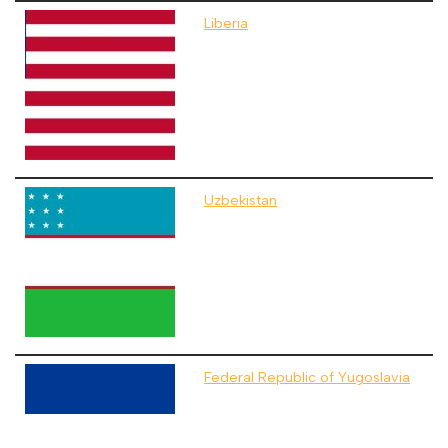
Liberia
Uzbekistan
Federal Republic of Yugoslavia