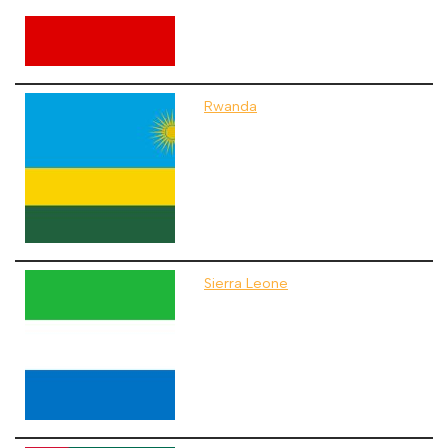
Rwanda
Sierra Leone