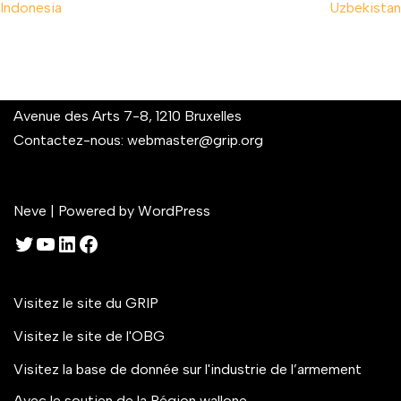
Indonesia
Uzbekistan
Avenue des Arts 7-8, 1210 Bruxelles
Contactez-nous:
webmaster@grip.org
Neve
| Powered by
WordPress
Visitez le site du GRIP
Visitez le site de l'OBG
Visitez la base de donnée sur l'industrie de l’armement
Avec le soutien de la Région wallone