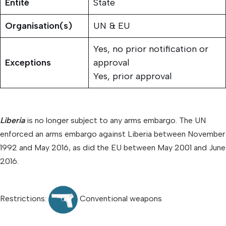
Entité
State
Organisation(s)
UN & EU
Yes, no prior notification or
Exceptions
approval
Yes, prior approval
Liberia
is no longer subject to any arms embargo. The UN
enforced an arms embargo against Liberia between November
1992 and May 2016, as did the EU between May 2001 and June
2016.
Restrictions:
Conventional weapons