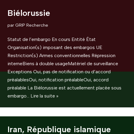
Biélorussie
par
GRIP Recherche
Statut de l’embargo En cours Entité État
Organisation(s) imposant des embargos UE
Restriction(s) Armes conventionnelles Répression
interneBiens à double usageMatériel de surveillance
Exceptions Oui, pas de notification ou d’accord
préalablesOui, notification préalableOui, accord
préalable La Biélorussie est actuellement placée sous
embargo…
Lire la suite »
Iran, République islamique