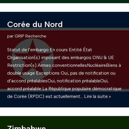
Corée du Nord
par
GRIP Recherche
Statut de l’embargo En cours Entité État
Organisation(s) imposant des embargos ONU & UE
Restriction(s) Armes conventionnellesNucléaireBiens à
double usage Exceptions Oui, pas de notification ou
d’accord préalablesOui, notification préalableOui,
accord préalable La République populaire démocratique
de Corée (RPDC) est actuellement…
Lire la suite »
Zimbabwe