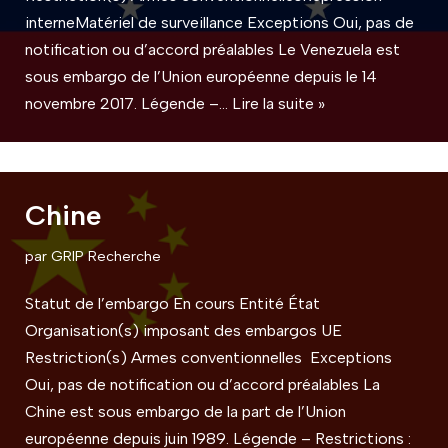
interneMatériel de surveillance Exceptions Oui, pas de
notification ou d’accord préalables Le Venezuela est
sous embargo de l’Union européenne depuis le 14
novembre 2017. Légende –…
Lire la suite »
Chine
par
GRIP Recherche
Statut de l’embargo En cours Entité État
Organisation(s) imposant des embargos UE
Restriction(s) Armes conventionnelles Exceptions
Oui, pas de notification ou d’accord préalables La
Chine est sous embargo de la part de l’Union
européenne depuis juin 1989. Légende – Restrictions :