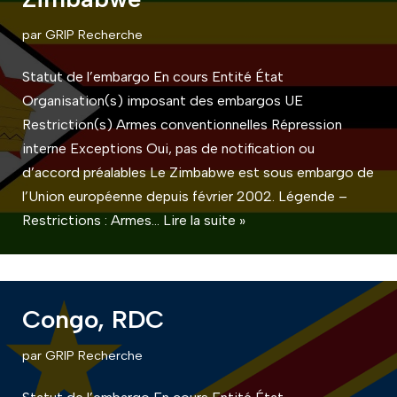
par
GRIP Recherche
Statut de l’embargo En cours Entité État
Organisation(s) imposant des embargos UE
Restriction(s) Armes conventionnelles Répression
interne Exceptions Oui, pas de notification ou
d’accord préalables Le Zimbabwe est sous embargo de
l’Union européenne depuis février 2002. Légende –
Restrictions : Armes…
Lire la suite »
Congo, RDC
par
GRIP Recherche