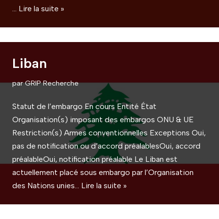
…
Lire la suite »
Liban
par
GRIP Recherche
Statut de l’embargo En cours Entité État
Organisation(s) imposant des embargos ONU & UE
Restriction(s) Armes conventionnelles Exceptions Oui,
pas de notification ou d’accord préalablesOui, accord
préalableOui, notification préalable Le Liban est
actuellement placé sous embargo par l’Organisation
des Nations unies…
Lire la suite »