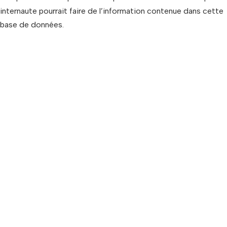
internaute pourrait faire de l’information contenue dans cette
base de données.