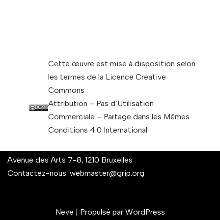
Cette œuvre est mise à disposition selon
les termes de la Licence Creative
Commons :
Attribution – Pas d’Utilisation
Commerciale – Partage dans les Mêmes
Conditions 4.0 International
Avenue des Arts 7-8, 1210 Bruxelles
Contactez-nous:
webmaster@grip.org
Neve
| Propulsé par
WordPress