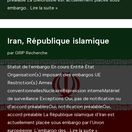
embargo…
Lire la suite »
Iran, République islamique
par
GRIP Recherche
Statut de l’embargo En cours Entité État
Organisation(s) imposant des embargos UE
Restriction(s) Armes
conventionnellesNucléaireRépression interneMatériel
de surveillance Exceptions Oui, pas de notification ou
d’accord préalablesOui, notification préalableOui,
accord préalable La République islamique d’Iran est
actuellement placée sous embargo par l’Union
européenne. L’embargo des…
Lire la suite »