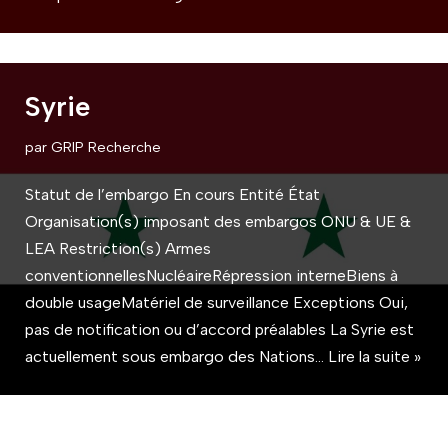
Syrie
par
GRIP Recherche
Statut de l’embargo En cours Entité État
Organisation(s) imposant des embargos ONU & UE &
LEA Restriction(s) Armes
conventionnellesNucléaireRépression interneBiens à
double usageMatériel de surveillance Exceptions Oui,
pas de notification ou d’accord préalables La Syrie est
actuellement sous embargo des Nations…
Lire la suite »