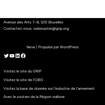
Avenue des Arts 7-8, 1210 Bruxelles
Contactez-nous:
webmaster@grip.org
Neve
| Propulsé par
WordPress
Visitez le site du GRIP
Visitez le site de l'OBG
Visitez la base de donnée sur l'industrie de l’armement
Avec le soutien de la Région wallone