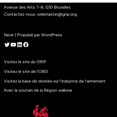
Avenue des Arts 7-8, 1210 Bruxelles
Contactez-nous:
webmaster@grip.org
Neve
| Propulsé par
WordPress
Visitez le site du GRIP
Visitez le site de l'OBG
Visitez la base de donnée sur l'industrie de l’armement
Avec le soutien de la Région wallone