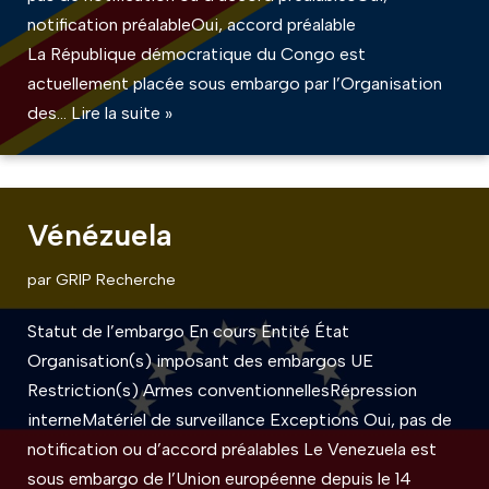
notification préalableOui, accord préalable
La République démocratique du Congo est
actuellement placée sous embargo par l’Organisation
des…
Lire la suite »
Vénézuela
par
GRIP Recherche
Statut de l’embargo En cours Entité État
Organisation(s) imposant des embargos UE
Restriction(s) Armes conventionnellesRépression
interneMatériel de surveillance Exceptions Oui, pas de
notification ou d’accord préalables Le Venezuela est
sous embargo de l’Union européenne depuis le 14