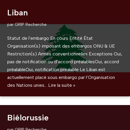
Liban
par
GRIP Recherche
Statut de l’embargo En cours Entité État
Organisation(s) imposant des embargos ONU & UE
Restriction(s) Armes conventionnelles Exceptions Oui,
pas de notification ou d’accord préalablesOui, accord
préalableOui, notification préalable Le Liban est
actuellement placé sous embargo par l’Organisation
des Nations unies…
Lire la suite »
Biélorussie
par
GRIP Recherche