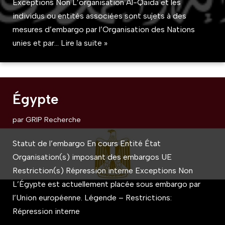
Exceptions Non L’organisation Al-Qaida et les
individus ou entités associées sont sujets à des
mesures d’embargo par l’Organisation des Nations
unies et par…
Lire la suite »
Égypte
par
GRIP Recherche
Statut de l’embargo En cours Entité État
Organisation(s) imposant des embargos UE
Restriction(s) Répression interne Exceptions Non
L’Égypte est actuellement placée sous embargo par
l’Union européenne. Légende – Restrictions:
Répression interne