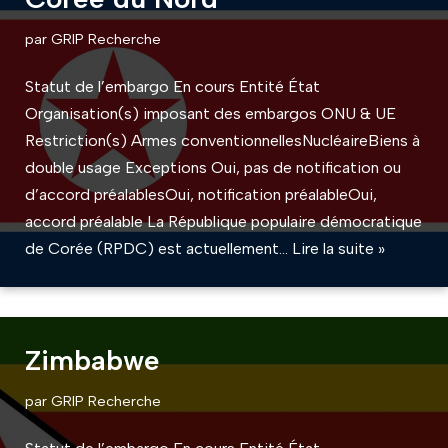
par
GRIP Recherche
Statut de l’embargo En cours Entité État
Organisation(s) imposant des embargos ONU & UE
Restriction(s) Armes conventionnellesNucléaireBiens à
double usage Exceptions Oui, pas de notification ou
d’accord préalablesOui, notification préalableOui,
accord préalable La République populaire démocratique
de Corée (RPDC) est actuellement…
Lire la suite »
Zimbabwe
par
GRIP Recherche