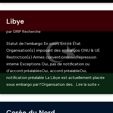
Libye
par
GRIP Recherche
Statut de l’embargo En cours Entité État
Organisation(s) imposant des embargos ONU & UE
Restriction(s) Armes conventionnellesRépression
interne Exceptions Oui, pas de notification ou
d’accord préalablesOui, accord préalableOui,
notification préalable La Libye est actuellement placée
sous embargo par l’Organisation des…
Lire la suite »
Corée du Nord