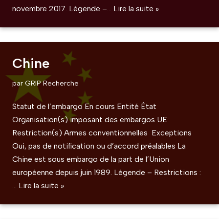
novembre 2017. Légende –…
Lire la suite »
Chine
par
GRIP Recherche
Statut de l’embargo En cours Entité État
Organisation(s) imposant des embargos UE
Restriction(s) Armes conventionnelles Exceptions
Oui, pas de notification ou d’accord préalables La
Chine est sous embargo de la part de l’Union
européenne depuis juin 1989. Légende – Restrictions :
…
Lire la suite »