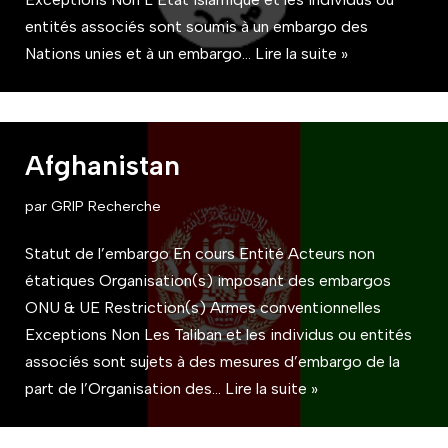
entités associés sont soumis à un embargo des
Nations unies et à un embargo…
Lire la suite »
Afghanistan
par
GRIP Recherche
Statut de l’embargo En cours Entité Acteurs non
étatiques Organisation(s) imposant des embargos
ONU & UE Restriction(s) Armes conventionnelles
Exceptions Non Les Taliban et les individus ou entités
associés sont sujets à des mesures d’embargo de la
part de l’Organisation des…
Lire la suite »