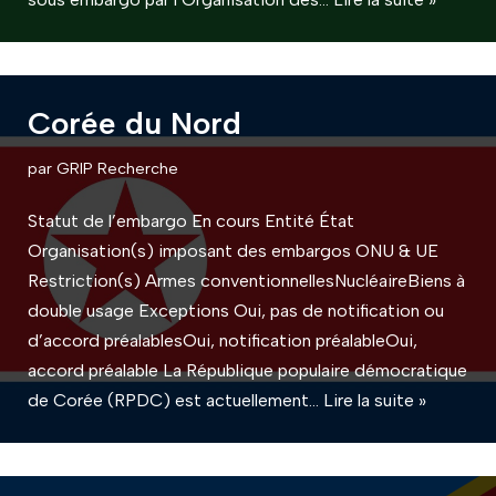
Corée du Nord
par
GRIP Recherche
Statut de l’embargo En cours Entité État
Organisation(s) imposant des embargos ONU & UE
Restriction(s) Armes conventionnellesNucléaireBiens à
double usage Exceptions Oui, pas de notification ou
d’accord préalablesOui, notification préalableOui,
accord préalable La République populaire démocratique
de Corée (RPDC) est actuellement…
Lire la suite »