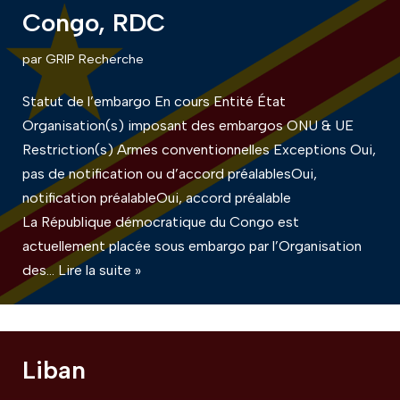
Congo, RDC
par
GRIP Recherche
Statut de l’embargo En cours Entité État
Organisation(s) imposant des embargos ONU & UE
Restriction(s) Armes conventionnelles Exceptions Oui,
pas de notification ou d’accord préalablesOui,
notification préalableOui, accord préalable
La République démocratique du Congo est
actuellement placée sous embargo par l’Organisation
des…
Lire la suite »
Liban