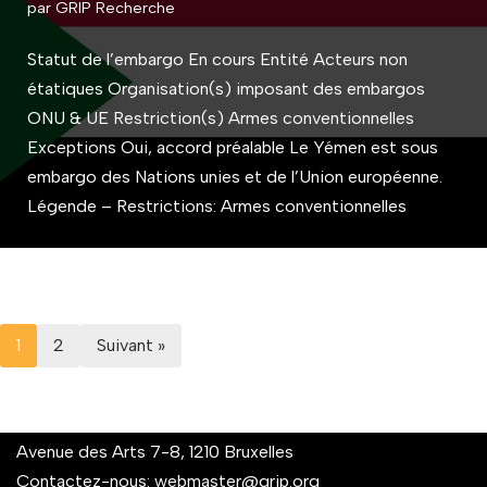
par
GRIP Recherche
Statut de l’embargo En cours Entité Acteurs non
étatiques Organisation(s) imposant des embargos
ONU & UE Restriction(s) Armes conventionnelles
Exceptions Oui, accord préalable Le Yémen est sous
embargo des Nations unies et de l’Union européenne.
Légende – Restrictions: Armes conventionnelles
1
2
Suivant »
Avenue des Arts 7-8, 1210 Bruxelles
Contactez-nous:
webmaster@grip.org