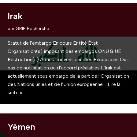
Irak
par
GRIP Recherche
Statut de l’embargo En cours Entité État
Organisation(s) imposant des embargos ONU & UE
Restriction(s) Armes conventionnelles Exceptions Oui,
pas de notification ou d’accord préalables L’Irak est
actuellement sous embargo de la part de l’Organisation
des Nations unies et de l’Union européenne.…
Lire la
suite »
Yémen