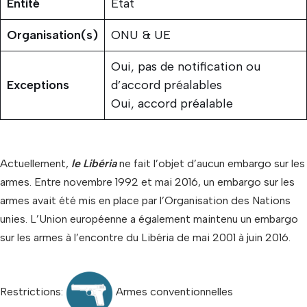
Entité
État
Organisation(s)
ONU & UE
Oui, pas de notification ou
Exceptions
d’accord préalables
Oui, accord préalable
Actuellement,
le Libéria
ne fait l’objet d’aucun embargo sur les
armes. Entre novembre 1992 et mai 2016, un embargo sur les
armes avait été mis en place par l’Organisation des Nations
unies. L’Union européenne a également maintenu un embargo
sur les armes à l’encontre du Libéria de mai 2001 à juin 2016.
Restrictions:
Armes conventionnelles