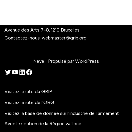
Avenue des Arts 7-8, 1210 Bruxelles
Contactez-nous:
webmaster@grip.org
Neve
| Propulsé par
WordPress
Visitez le site du GRIP
Visitez le site de l'OBG
Visitez la base de donnée sur l'industrie de l’armement
Avec le soutien de la Région wallone