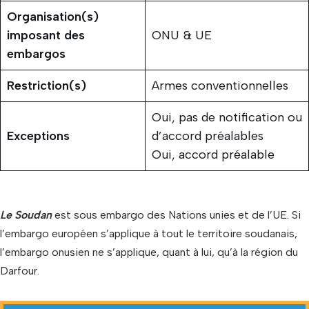
Organisation(s)
imposant des
ONU & UE
embargos
Restriction(s)
Armes conventionnelles
Oui, pas de notification ou
Exceptions
d’accord préalables
Oui, accord préalable
Le Soudan
est sous embargo des Nations unies et de l’UE. Si
l’embargo européen s’applique à tout le territoire soudanais,
l’embargo onusien ne s’applique, quant à lui, qu’à la région du
Darfour.