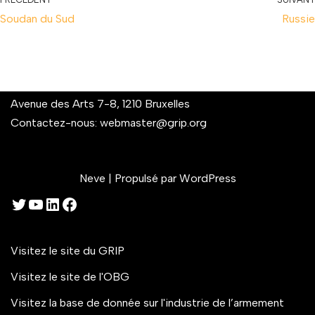
Soudan du Sud
Russie
Avenue des Arts 7-8, 1210 Bruxelles
Contactez-nous:
webmaster@grip.org
Neve
| Propulsé par
WordPress
Visitez le site du GRIP
Visitez le site de l'OBG
Visitez la base de donnée sur l'industrie de l’armement