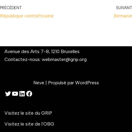
PRÉCÉDENT
SUIVANT
République centrafricaine
Birmanie
Avenue des Arts 7-8, 1210 Bruxelles
Contactez-nous:
webmaster@grip.org
Neve
| Propulsé par
WordPress
Visitez le site du GRIP
Visitez le site de l'OBG