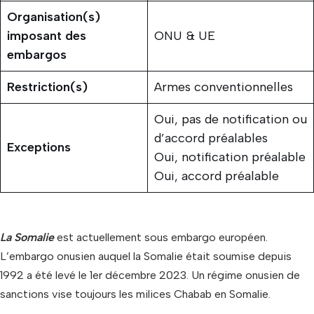
Organisation(s)
imposant des
ONU & UE
embargos
Restriction(s)
Armes conventionnelles
Oui, pas de notification ou
d’accord préalables
Exceptions
Oui, notification préalable
Oui, accord préalable
La Somalie
est actuellement sous embargo européen.
L’embargo onusien auquel la Somalie était soumise depuis
1992 a été levé le 1er décembre 2023. Un régime onusien de
sanctions vise toujours les milices Chabab en Somalie.