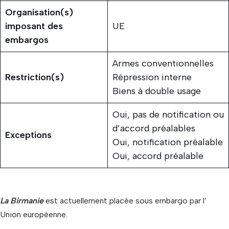
Organisation(s)
imposant des
UE
embargos
Armes conventionnelles
Restriction(s)
Répression interne
Biens à double usage
Oui, pas de notification ou
d’accord préalables
Exceptions
Oui, notification préalable
Oui, accord préalable
La Birmanie
est actuellement placée sous embargo par l’
Union européenne.