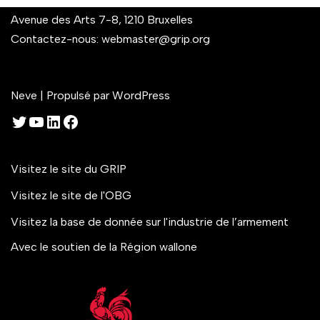
Avenue des Arts 7-8, 1210 Bruxelles
Contactez-nous:
webmaster@grip.org
Neve
| Propulsé par
WordPress
Visitez le site du GRIP
Visitez le site de l'OBG
Visitez la base de donnée sur l'industrie de l’armement
Avec le soutien de la Région wallone