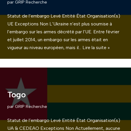
par
GRIP Recherche
Statut de l’embargo Levé Entité État Organisation(s)
UE Exceptions Non L’Ukraine n’est plus soumise à
l’embargo sur les armes décrété par l’UE. Entre février
et juillet 2014, un embargo sur les armes était en
vigueur au niveau européen, mais il…
Lire la suite »
Togo
par
GRIP Recherche
Statut de l’embargo Levé Entité État Organisation(s)
UA & CEDEAO Exceptions Non Actuellement, aucune