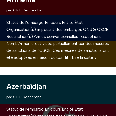
par
GRIP Recherche
Statut de l’embargo En cours Entité État
Organisation(s) imposant des embargos ONU & OSCE
Restriction(s) Armes conventionnelles Exceptions
Non L’Arménie est visée partiellement par des mesures
de sanctions de l’OSCE . Ces mesures de sanctions ont
été adoptées en raison du conflit…
Lire la suite »
Azerbaïdjan
par
GRIP Recherche
Statut de l’embargo En cours Entité État