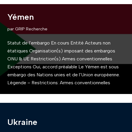
Yémen
par
GRIP Recherche
Statut de l’embargo En cours Entité Acteurs non
étatiques Organisation(s) imposant des embargos
ONU & UE Restriction(s) Armes conventionnelles
Exceptions Oui, accord préalable Le Yémen est sous
embargo des Nations unies et de l’Union européenne.
Légende – Restrictions: Armes conventionnelles
Ukraine