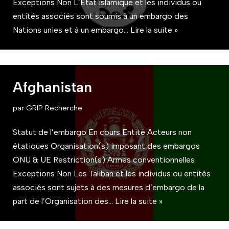
Exceptions Non L’État islamique et les individus ou
entités associés sont soumis à un embargo des
Nations unies et à un embargo…
Lire la suite »
Afghanistan
par
GRIP Recherche
Statut de l’embargo En cours Entité Acteurs non
étatiques Organisation(s) imposant des embargos
ONU & UE Restriction(s) Armes conventionnelles
Exceptions Non Les Taliban et les individus ou entités
associés sont sujets à des mesures d’embargo de la
part de l’Organisation des…
Lire la suite »