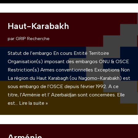
Haut-Karabakh
par
GRIP Recherche
Statut de l’embargo En cours Entité Territoire
Organisation(s) imposant des embargos ONU & OSCE
Restriction(s) Armes conventionnelles Exceptions Non
La région du Haut Karabagh (ou Nagorno-Karabakh) est
sous embargo de l’OSCE depuis février 1992. A ce
titre, l’Arménie et l’ Azerbaïdjan sont concernées. Elle
est…
Lire la suite »
Arménie