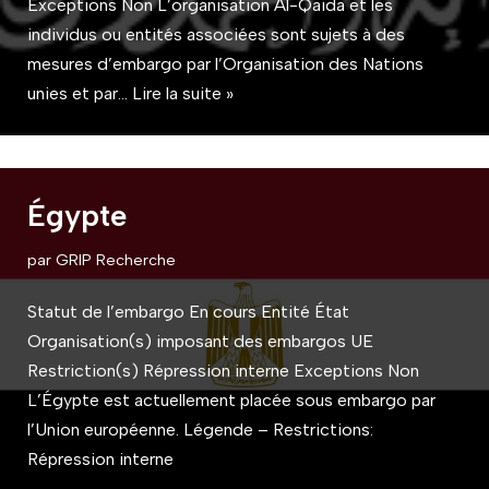
Exceptions Non L’organisation Al-Qaida et les
individus ou entités associées sont sujets à des
mesures d’embargo par l’Organisation des Nations
unies et par…
Lire la suite »
Égypte
par
GRIP Recherche
Statut de l’embargo En cours Entité État
Organisation(s) imposant des embargos UE
Restriction(s) Répression interne Exceptions Non
L’Égypte est actuellement placée sous embargo par
l’Union européenne. Légende – Restrictions:
Répression interne