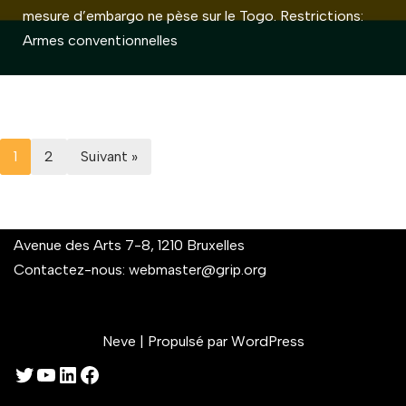
mesure d’embargo ne pèse sur le Togo. Restrictions:
Armes conventionnelles
1
2
Suivant »
Avenue des Arts 7-8, 1210 Bruxelles
Contactez-nous:
webmaster@grip.org
Neve
| Propulsé par
WordPress