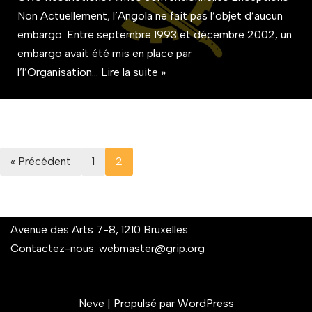
Non Actuellement, l’Angola ne fait pas l’objet d’aucun
embargo. Entre septembre 1993 et décembre 2002, un
embargo avait été mis en place par
l’l’Organisation…
Lire la suite »
« Précédent
1
2
Avenue des Arts 7-8, 1210 Bruxelles
Contactez-nous:
webmaster@grip.org
Neve
| Propulsé par
WordPress