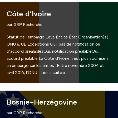
Côte d’Ivoire
par
GRIP Recherche
Statut de l’embargo Levé Entité État Organisation(s)
ONU & UE Exceptions Oui, pas de notification ou
d’accord préalablesOui, notification préalableOui,
accord préalable La Côte d’Ivoire n’est plus soumise à
un embargo sur les armes. Entre novembre 2004 et
avril 2016, l’ONU…
Lire la suite »
Bosnie-Herzégovine
par
GRIP Recherche